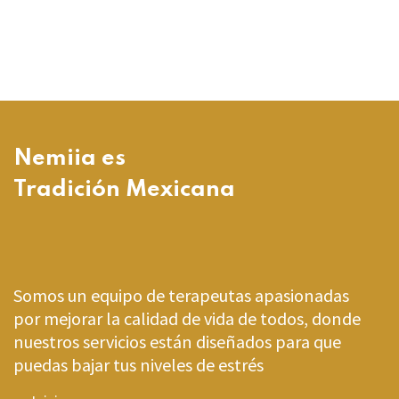
Nemiia es
Tradición Mexicana
Somos un equipo de terapeutas apasionadas
por mejorar la calidad de vida de todos, donde
nuestros servicios están diseñados para que
puedas bajar tus niveles de estrés