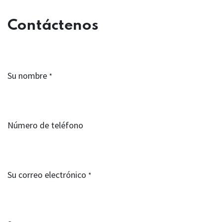
Contáctenos
Su nombre
*
Número de teléfono
Su correo electrónico
*