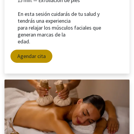
Exfoliación de pies
15 min. —
En esta sesión cuidarás de tu salud y
tendrás una experiencia
para relajar los músculos faciales que
generan marcas de la
edad.
Agendar cita