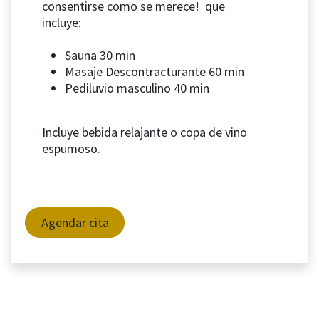
consentirse como se merece! que
incluye:
Sauna 30 min
Masaje Descontracturante 60 min
Pediluvio masculino 40 min
Incluye bebida relajante o copa de vino
espumoso.
Agendar cita