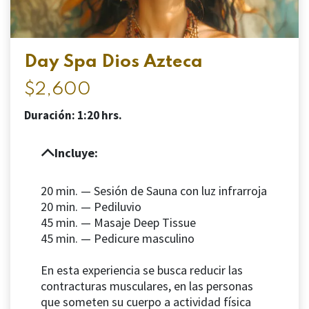
Day Spa Dios Azteca
$2,600
Duración: 1:20 hrs.
Incluye:
20 min. — Sesión de Sauna con luz infrarroja
20 min. — Pediluvio
45 min. — Masaje Deep Tissue
45 min. — Pedicure masculino
En esta experiencia se busca reducir las
contracturas musculares, en las personas
que someten su cuerpo a actividad física