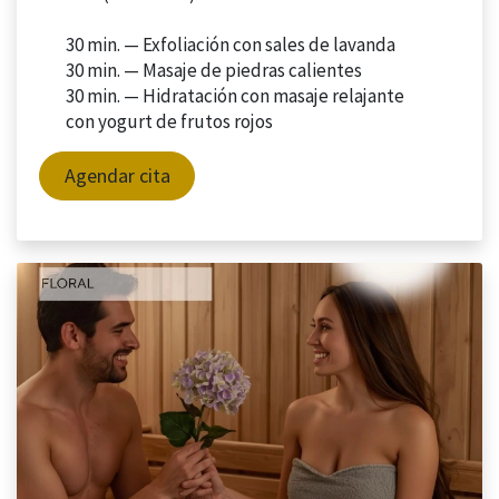
30 min. — Exfoliación con sales de lavanda
30 min. —
Masaje de piedras calientes
30 min. —
Hidratación con masaje relajante
con yogurt de frutos rojos
Agendar cita