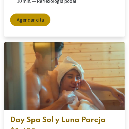
10 min. — Reflexología podal
Agendar cita
Day Spa Sol y Luna Pareja