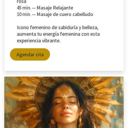
rosa
Masaje Relajante
45 min. —
Masaje de cuero cabelludo
10 min. —
Icono femenino de sabiduría y belleza,
aumenta tu energía femenina con esta
experiencia vibrante.
Agendar cita