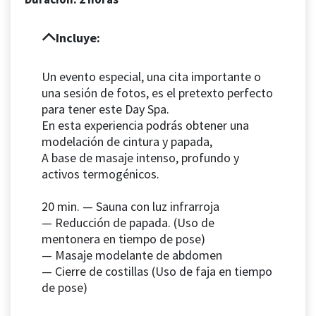
Incluye:
Un evento especial, una cita importante o
una sesión de fotos, es el pretexto perfecto
para tener este Day Spa.
En esta experiencia podrás obtener una
modelación de cintura y papada,
A base de masaje intenso, profundo y
activos termogénicos.
20 min. —
Sauna
con luz infrarroja
—
Reducción de papada. (Uso de
mentonera en tiempo de pose)
—
Masaje modelante de abdomen
—
Cierre de costillas (Uso de faja en tiempo
de pose)