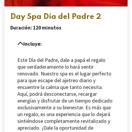
Day Spa Día del Padre 2
Duración: 120 minutos
Incluye:
Este Día del Padre, dale a papá el regalo
que verdaderamente lo hará sentir
renovado. Nuestro spa es el lugar perfecto
para que escape del ajetreo diario y
encuentre la calma que tanto necesita.
Aquí, podrá desconectarse, recargar
energías y disfrutar de un tiempo dedicado
exclusivamente a su bienestar. Es más que
un regalo; es una experiencia que lo dejará
sintiéndose completamente revitalizado y
apreciado. ¡Dale la oportunidad de