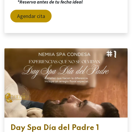
*Reserva antes de tu fecha ideal
Agendar cita
Day Spa Día del Padre 1