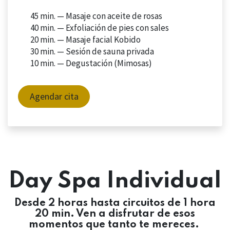
45 min. —
Masaje con aceite de rosas
40 min. —
Exfoliación de pies con sales
20 min. —
Masaje facial Kobido
30 min. — Sesión de sauna privada
10 min. — Degustación (Mimosas)
Agendar cita
Day Spa Individual
Desde 2 horas hasta circuitos de 1 hora
20 min. Ven a disfrutar de esos
momentos que tanto te mereces.