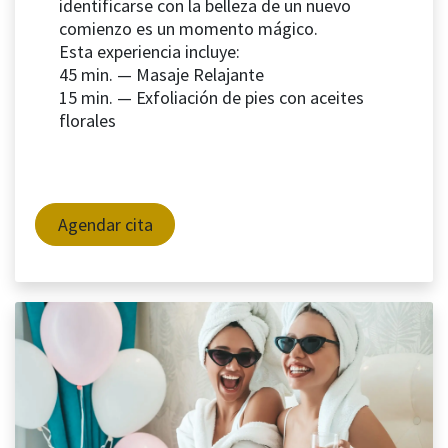
identificarse con la belleza de un nuevo
comienzo es un momento mágico.
Esta experiencia incluye:
45 min. — Masaje Relajante
15 min. — Exfoliación de pies con aceites
florales
Agendar cita