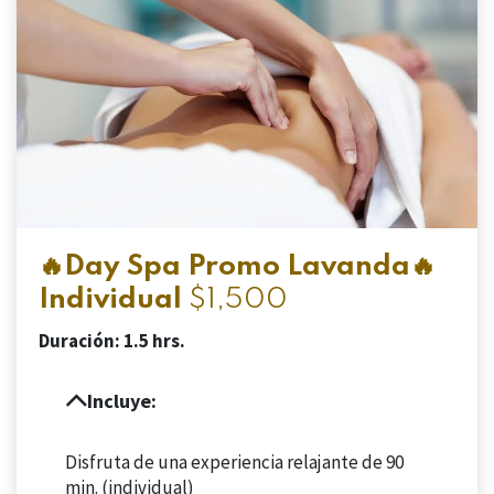
🔥Day Spa Promo Lavanda🔥
Individual
$1,500
Duración: 1.5
hrs.
Incluye:
Disfruta de una experiencia relajante de 90
min. (individual)