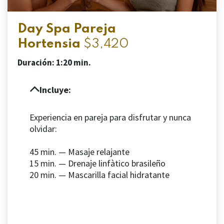
Day Spa Pareja
Hortensia
$3,420
Duración: 1:20 min.
Incluye:
Experiencia en pareja para disfrutar y nunca
olvidar:
45 min. — Masaje relajante
15 min. — Drenaje linfàtico brasileño
20 min. — Mascarilla facial hidratante