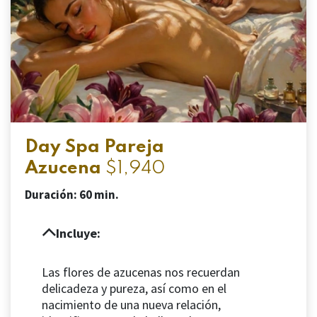
Day Spa Pareja
Azucena
$1,940
Duración: 60 min.
Incluye:
Las flores de azucenas nos recuerdan
delicadeza y pureza, así como en el
nacimiento de una nueva relación,