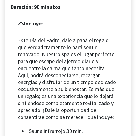
Duración: 90 minutos
Incluye:
Este Día del Padre, dale a papá el regalo
que verdaderamente lo hará sentir
renovado. Nuestro spa es el lugar perfecto
para que escape del ajetreo diario y
encuentre la calma que tanto necesita.
Aquí, podrá desconectarse, recargar
energías y disfrutar de un tiempo dedicado
exclusivamente a su bienestar. Es más que
un regalo; es una experiencia que lo dejará
sintiéndose completamente revitalizado y
apreciado. ¡Dale la oportunidad de
consentirse como se merece! que incluye:
Sauna infrarrojo 30 min.