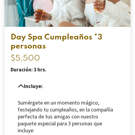
Day Spa Cumpleaños *3
personas
$5,500
Duración: 3 hrs.
Incluye:
Sumérgete en un momento mágico,
festejando tu cumpleaños, en la compañía
perfecta de tus amigas con nuestro
paquete especial para 3 personas que
incluye: