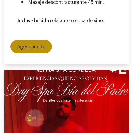
Masaje descontracturante 45 min.
Incluye bebida relajante o copa de vino.
Agendar cita